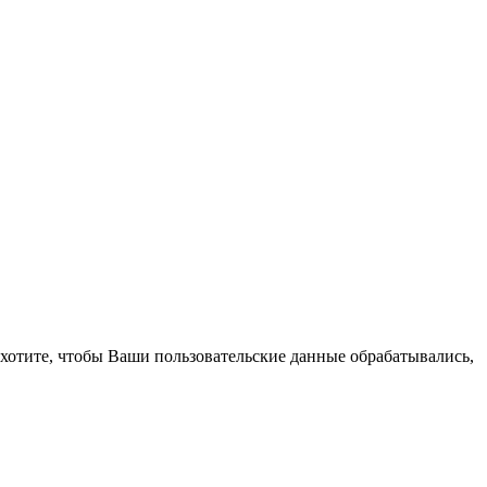
 хотите, чтобы Ваши пользовательские данные обрабатывались,