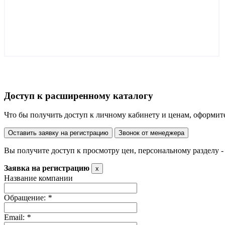
Доступ к расширенному каталогу
Что бы получить доступ к личному кабинету и ценам, оформит
Оставить заявку на регистрацию
Звонок от менеджера
Вы получите доступ к просмотру цен, персональному разделу -
Заявка на регистрацию
x
Название компании
Обращение:
*
Email:
*