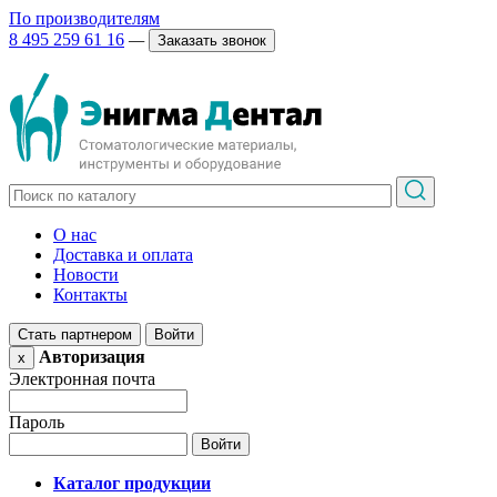
По производителям
8 495 259 61 16
—
Заказать звонок
О нас
Доставка и оплата
Новости
Контакты
Стать партнером
Войти
Авторизация
x
Электронная почта
Пароль
Каталог продукции