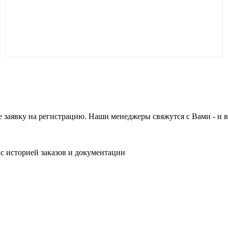
е заявку на регистрацию. Наши менеджеры свяжутся с Вами - и 
 с историей заказов и документации