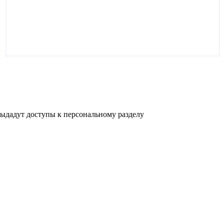
выдадут доступы к персональному разделу